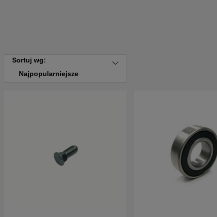
Sortuj wg:
Najpopularniejsze