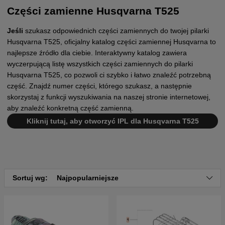
Części zamienne Husqvarna T525
Jeśli
szukasz odpowiednich części zamiennych do twojej pilarki
Husqvarna T525, oficjalny katalog części zamiennej Husqvarna to
najlepsze źródło dla ciebie. Interaktywny katalog zawiera
wyczerpującą listę wszystkich części zamiennych do pilarki
Husqvarna T525, co pozwoli ci szybko i łatwo znaleźć potrzebną
część. Znajdź numer części, którego szukasz, a następnie
skorzystaj z funkcji wyszukiwania na naszej stronie internetowej,
aby znaleźć konkretną część zamienną.
Kliknij tutaj, aby otworzyć IPL dla Husqvarna T525
Sortuj wg:
Najpopularniejsze