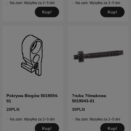
Na zam. Wysyłka za 2–5 dni
Na zam. Wysyłka za 2–5 dni
Kup!
Kup!
Pokrywa Biegów 5019054-
?ruba ?limakowa
01
5019043-01
20PLN
30PLN
Na zam. Wysyłka za 2–5 dni
Na zam. Wysyłka za 2–5 dni
Kup!
Kup!