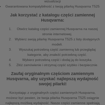
wizualizacji
Gwarantowana kompatybilność z twoją pilarką Husqvarna T525
Jak korzystać z katalogu części zamiennej
Husqvarna:
Otwórz katalog części zamiennej Husqvarna na naszej
stronie internetowej.
Wybierz swoją pilarkę Husqvarna T525 z listy dostępnych
modeli.
Wyszukaj potrzebną część zamienną lub przeglądaj
kategorie, aby znaleźć potrzebną część.
Wybierz potrzebną część i dodaj ją do koszyka.
Złóż zamówienie i otrzymaj część szybko i bezpiecznie.
Zaufaj oryginalnym częściom zamiennym
Husqvarna, aby uzyskać najlepszą wydajność
swojej pilarki!
Korzystając z oryginalnych części zamiennych Husqvarna,
możesz być pewien, że twoja pilarka Husqvarna T525 osiągnie
najlepszą możliwą wydajność. Nasze części zamienne spełniają