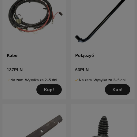
Kabel
Połączyć
137PLN
63PLN
Na zam. Wysyłka za 2–5 dni
Na zam. Wysyłka za 2–5 dni
Kup!
Kup!