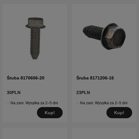
Śruba 8170606-20
Śruba 8171206-16
30PLN
23PLN
Na zam. Wysyłka za 2–5 dni
Na zam. Wysyłka za 2–5 dni
Kup!
Kup!