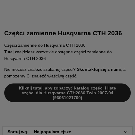
Części zamienne Husqvarna CTH 2036
Części zamienne do Husqvarna CTH 2036
Tutaj znajdziesz wszystkie dostępne części zamienne do
Husqvarna CTH 2036.
Nie możesz znaleźć szukanej części?
Skontaktuj się z nami
, a
pomożemy Ci znaleźć właściwą część.
Kliknij tutaj, aby zobaczyć katalog części i listę
części dla Husqvarna CTH2036 Twin 2007-04
(96061021700)
Sortuj wg:
Najpopularniejsze