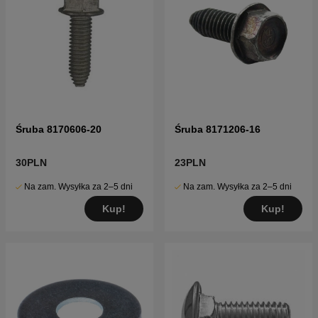
Śruba 8170606-20
Śruba 8171206-16
30PLN
23PLN
Na zam. Wysyłka za 2–5 dni
Na zam. Wysyłka za 2–5 dni
Kup!
Kup!