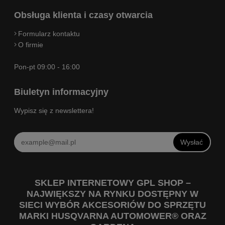
Obsługa klienta i czasy otwarcia
Formularz kontaktu
O firmie
Pon-pt 09:00 - 16:00
Biuletyn informacyjny
Wypisz się z newslettera!
Wysłać
SKLEP INTERNETOWY GPL SHOP –
NAJWIĘKSZY NA RYNKU DOSTĘPNY W
SIECI WYBÓR AKCESORIÓW DO SPRZĘTU
MARKI HUSQVARNA AUTOMOWER® ORAZ