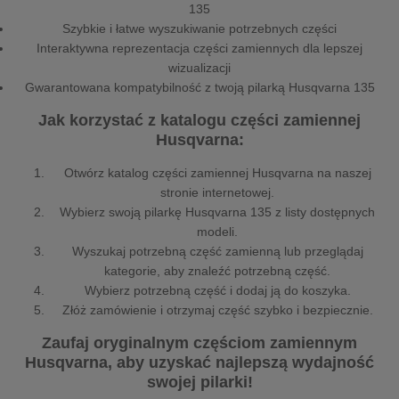
135
Szybkie i łatwe wyszukiwanie potrzebnych części
Interaktywna reprezentacja części zamiennych dla lepszej
wizualizacji
Gwarantowana kompatybilność z twoją pilarką Husqvarna 135
Jak korzystać z katalogu części zamiennej
Husqvarna:
Otwórz katalog części zamiennej Husqvarna na naszej
stronie internetowej.
Wybierz swoją pilarkę Husqvarna 135 z listy dostępnych
modeli.
Wyszukaj potrzebną część zamienną lub przeglądaj
kategorie, aby znaleźć potrzebną część.
Wybierz potrzebną część i dodaj ją do koszyka.
Złóż zamówienie i otrzymaj część szybko i bezpiecznie.
Zaufaj oryginalnym częściom zamiennym
Husqvarna, aby uzyskać najlepszą wydajność
swojej pilarki!