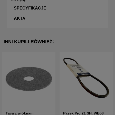
SPECYFIKACJE
AKTA
INNI KUPILI RÓWNIEŻ:
Taca z włóknami
Pasek Pro 21 SH, WB53