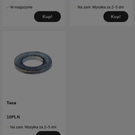
W magazynie
Na zam. Wysyłka za 2–5 dni
Kup!
Kup!
Taca
10PLN
Na zam. Wysyłka za 2–5 dni