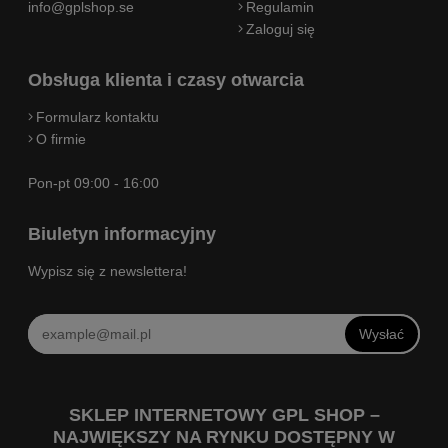
info@gplshop.se
Regulamin
Zaloguj się
Obsługa klienta i czasy otwarcia
Formularz kontaktu
O firmie
Pon-pt 09:00 - 16:00
Biuletyn informacyjny
Wypisz się z newslettera!
Wysłać
SKLEP INTERNETOWY GPL SHOP –
NAJWIĘKSZY NA RYNKU DOSTĘPNY W