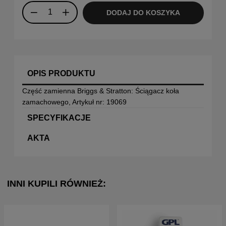
DODAJ DO KOSZYKA
OPIS PRODUKTU
Część zamienna Briggs & Stratton: Ściągacz koła
zamachowego, Artykuł nr: 19069
SPECYFIKACJE
AKTA
INNI KUPILI RÓWNIEŻ: