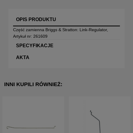
OPIS PRODUKTU
Część zamienna Briggs & Stratton: Link-Regulator,
Artykuł nr: 261609
SPECYFIKACJE
AKTA
INNI KUPILI RÓWNIEŻ: