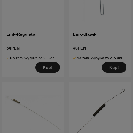
Link-Regulator
Link-dławik
54PLN
46PLN
Na zam. Wysyłka za 2–5 dni
Na zam. Wysyłka za 2–5 dni
Kup!
Kup!