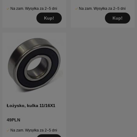
Na zam. Wysyłka za 2–5 dni
Na zam. Wysyłka za 2–5 dni
Kup!
Kup!
Łożysko, kulka 11/16X1
49PLN
Na zam. Wysyłka za 2–5 dni