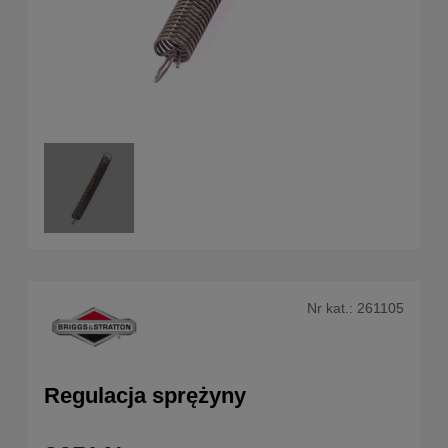
Nr kat.:
261105
Regulacja sprężyny